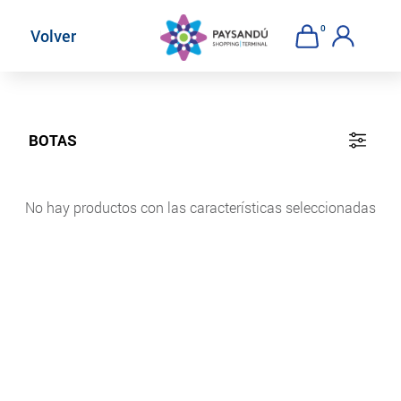
AHORA ABIERTOS
0
Volver
BOTAS
No hay productos con las características seleccionadas